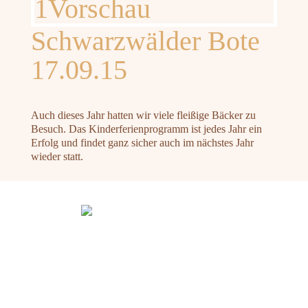
Schwarzwälder Bote
17.09.15
Auch dieses Jahr hatten wir viele fleißige Bäcker zu
Besuch. Das Kinderferienprogramm ist jedes Jahr ein
Erfolg und findet ganz sicher auch im nächstes Jahr
wieder statt.